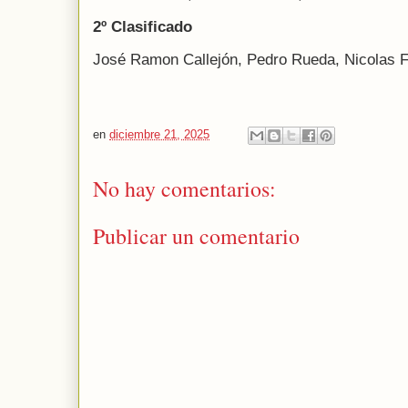
2º Clasificado
José Ramon Callejón, Pedro Rueda, Nicolas F
en
diciembre 21, 2025
No hay comentarios:
Publicar un comentario