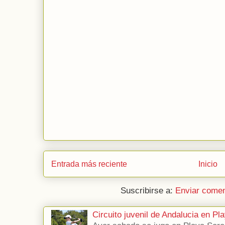
Entrada más reciente
Inicio
Suscribirse a:
Enviar comen
Circuito juvenil de Andalucia en P