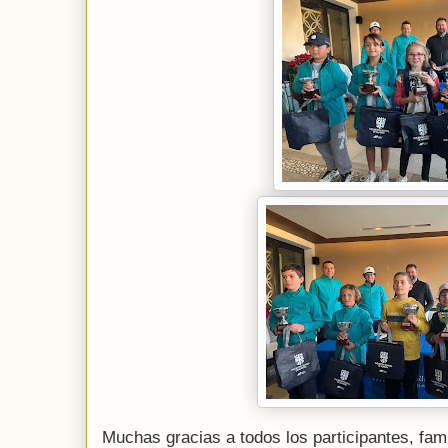
Muchas gracias a todos los participantes, fami