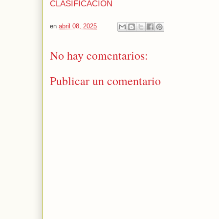
CLASIFICACION
en
abril 08, 2025
No hay comentarios:
Publicar un comentario