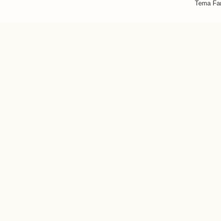
Tema Fan