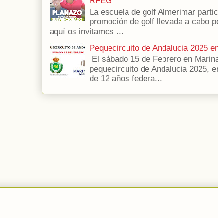
RFEG
La escuela de golf Almerimar parti
promoción de golf llevada a cabo p
aquí os invitamos ...
Pequecircuito de Andalucia 2025 e
El sábado 15 de Febrero en Marina
pequecircuito de Andalucia 2025, e
de 12 años federa...