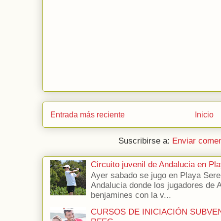
Entrada más reciente
Inicio
Suscribirse a:
Enviar comen
Circuito juvenil de Andalucia en P
Ayer sabado se jugo en Playa Seren
Andalucia donde los jugadores de 
benjamines con la v...
CURSOS DE INICIACIÓN SUBVE