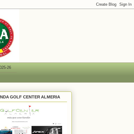
025-26
ENDA GOLF CENTER ALMERIA