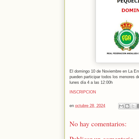
El domingo 10 de Noviembre en La Enví
pueden participar todos los menores de
lunes día 4 a las 12:00h
INSCRIPCION
en
octubre 28, 2024
No hay comentarios:
Publicar un comentario