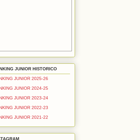
NKING JUNIOR HISTORICO
NKING JUNIOR 2025-26
NKING JUNIOR 2024-25
NKING JUNIOR 2023-24
NKING JUNIOR 2022-23
NKING JUNIOR 2021-22
STAGRAM