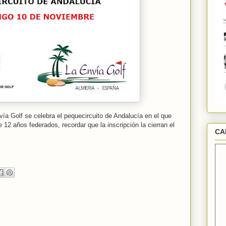
a Golf se celebra el pequecircuito de Andalucía en el que
 12 años federados, recordar que la inscripción la cierran el
CA