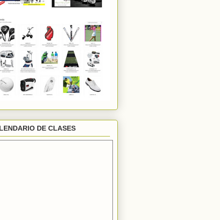
LENDARIO DE CLASES