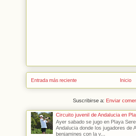
Entrada más reciente
Inicio
Suscribirse a:
Enviar comen
Circuito juvenil de Andalucia en P
Ayer sabado se jugo en Playa Seren
Andalucia donde los jugadores de 
benjamines con la v...