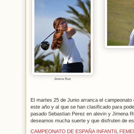
Jimena Ruiz
El martes 25 de Junio arranca el campeonato d
este año y al que se han clasificado para pode
pasado Sebastian Perez en alevin y Jimena Rui
deseamos mucha suerte y que disfruten de est
CAMPEONATO DE ESPAÑA INFANTIL FEME