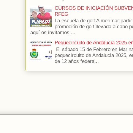
CURSOS DE INICIACIÓN SUBVE
RFEG
La escuela de golf Almerimar parti
promoción de golf llevada a cabo p
aquí os invitamos ...
Pequecircuito de Andalucia 2025 e
El sábado 15 de Febrero en Marina
pequecircuito de Andalucia 2025, e
de 12 años federa...