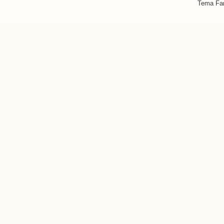
Tema Fan