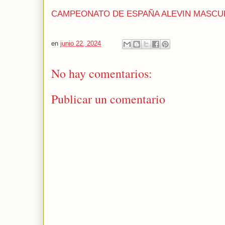
CAMPEONATO DE ESPAÑA ALEVIN MASCU
en
junio 22, 2024
No hay comentarios:
Publicar un comentario