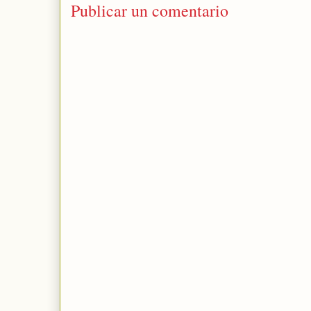
Publicar un comentario