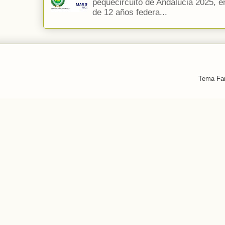
pequecircuito de Andalucia 2025, e
de 12 años federa...
Tema Fan